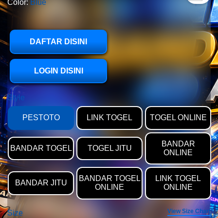
Color:
Blue
DAFTAR DISINI
LOGIN DISINI
Style
PESTOTO
LINK TOGEL
TOGEL ONLINE
BANDAR
BANDAR TOGEL
TOGEL JITU
ONLINE
BANDAR TOGEL
LINK TOGEL
BANDAR JITU
ONLINE
ONLINE
View Size Chart
Size