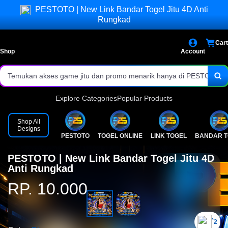
PESTOTO | New Link Bandar Togel Jitu 4D Anti
Nikmati pasaran togel resmi 4D akurat dan slot gacor anti rungkad.
Rungkad
Link resmi PESTOTO diperbarui secara berkala & bebas blokir.
Cart
Shop
Account
Panduan login super cepat, aman, dan nyaman bagi pengguna.
Temukan akses game jitu dan promo menarik hanya di PESTOTO.
Explore Categories
Popular Products
Shop All
Designs
PESTOTO
TOGEL ONLINE
LINK TOGEL
BANDAR T
PESTOTO | New Link Bandar Togel Jitu 4D
Anti Rungkad
RP. 10.000
`2