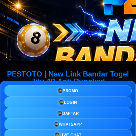
PESTOTO | New Link Bandar Togel
Jitu 4D Anti Rungkad
PROMO
PESTOTO
hadir sebagai
bandar togel
terpercaya yang
menjadi pilihan utama bagi pemain yang mencari
link togel
LOGIN
resmi dan akses slot online gacor. Coba new link
togel
online
PESTOTO sekarang! Kami menyediakan pasaran
DAFTAR
online resmi dengan prediksi
togel jitu
4D paling akurat
dan anti rungkad. Seluruh pembaruan alamat aktif disusun
WHATSAPP
secara ringkas sehingga pemain dapat langsung
mengakses halaman permainan tanpa kendala
LIVE CHAT