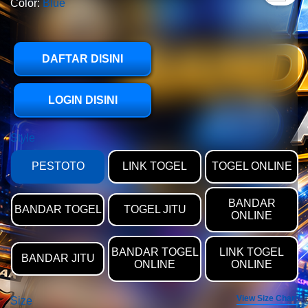
Color:
Blue
DAFTAR DISINI
LOGIN DISINI
Style
PESTOTO
LINK TOGEL
TOGEL ONLINE
BANDAR
BANDAR TOGEL
TOGEL JITU
ONLINE
BANDAR TOGEL
LINK TOGEL
BANDAR JITU
ONLINE
ONLINE
View Size Chart
Size