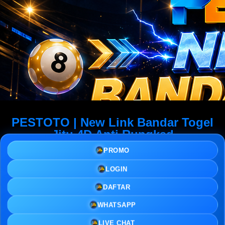
PESTOTO | New Link Bandar Togel
Jitu 4D Anti Rungkad
PROMO
PESTOTO
hadir sebagai
bandar togel
terpercaya yang
menjadi pilihan utama bagi pemain yang mencari
link togel
LOGIN
resmi dan akses slot online gacor. Coba new link
togel
online
PESTOTO sekarang! Kami menyediakan pasaran
DAFTAR
online resmi dengan prediksi
togel jitu
4D paling akurat
dan anti rungkad. Seluruh pembaruan alamat aktif disusun
WHATSAPP
secara ringkas sehingga pemain dapat langsung
mengakses halaman permainan tanpa kendala
LIVE CHAT