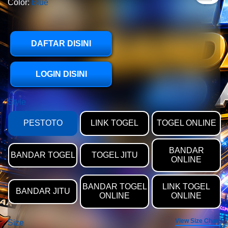
Color:
Blue
DAFTAR DISINI
LOGIN DISINI
Style
PESTOTO
LINK TOGEL
TOGEL ONLINE
BANDAR
BANDAR TOGEL
TOGEL JITU
ONLINE
BANDAR TOGEL
LINK TOGEL
BANDAR JITU
ONLINE
ONLINE
View Size Chart
Size