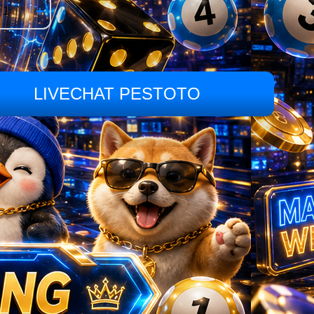
+
LIVECHAT PESTOTO