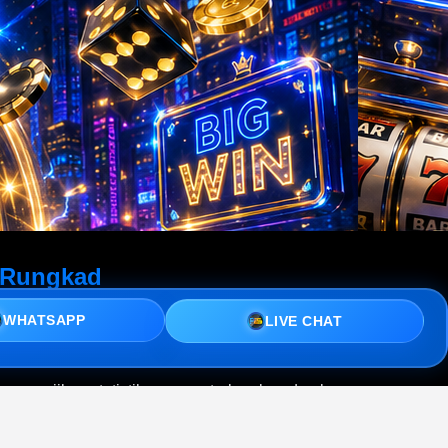
i Rungkad
mi dan akses slot online gacor. Coba new link
togel
LIVE CHAT
WHATSAPP
nti rungkad. Seluruh pembaruan alamat aktif disusun
 menyajikan statistik pasaran terlengkap dan bocoran
ikan kenyamanan transaksi maupun navigasi bagi