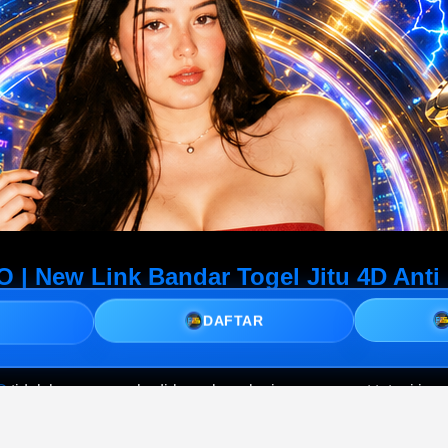
| New Link Bandar Togel Jitu 4D Ant
 menjadi pilihan utama bagi pemain yang mencari
link togel
res
DAFTAR
online resmi dengan prediksi
togel jitu
4D paling akurat dan a
akses halaman permainan tanpa kendala pemblokiran.
O
tidak hanya menghadirkan akses login super cepat tetapi juga
modern, sederhana, dan praktis dirancang khusus untuk member