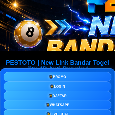
PESTOTO | New Link Bandar Togel
Jitu 4D Anti Rungkad
PROMO
PESTOTO
hadir sebagai
bandar togel
terpercaya yang
menjadi pilihan utama bagi pemain yang mencari
link togel
LOGIN
resmi dan akses slot online gacor. Coba new link
togel
online
PESTOTO sekarang! Kami menyediakan pasaran
DAFTAR
online resmi dengan prediksi
togel jitu
4D paling akurat
dan anti rungkad. Seluruh pembaruan alamat aktif disusun
WHATSAPP
secara ringkas sehingga pemain dapat langsung
mengakses halaman permainan tanpa kendala
LIVE CHAT