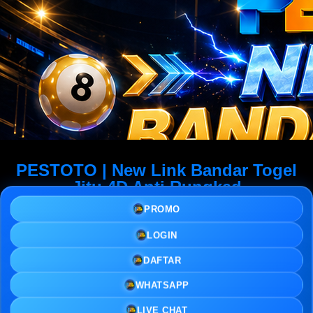
PESTOTO | New Link Bandar Togel
Jitu 4D Anti Rungkad
PROMO
PESTOTO
hadir sebagai
bandar togel
terpercaya yang
menjadi pilihan utama bagi pemain yang mencari
link togel
LOGIN
resmi dan akses slot online gacor. Coba new link
togel
online
PESTOTO sekarang! Kami menyediakan pasaran
DAFTAR
online resmi dengan prediksi
togel jitu
4D paling akurat
dan anti rungkad. Seluruh pembaruan alamat aktif disusun
WHATSAPP
secara ringkas sehingga pemain dapat langsung
mengakses halaman permainan tanpa kendala
LIVE CHAT