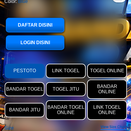
Color:
Blue
DAFTAR DISINI
LOGIN DISINI
Style
PESTOTO
LINK TOGEL
TOGEL ONLINE
BANDAR
BANDAR TOGEL
TOGEL JITU
ONLINE
BANDAR TOGEL
LINK TOGEL
BANDAR JITU
ONLINE
ONLINE
View Size Chart
Size