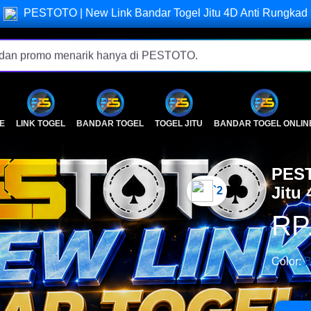
PESTOTO | New Link Bandar Togel Jitu 4D Anti Rungkad
 dan promo menarik hanya di PESTOTO.
E
LINK TOGEL
BANDAR TOGEL
TOGEL JITU
BANDAR TOGEL ONLIN
PEST
Jitu
`2
RP
Color:
B