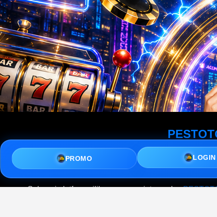
PESTOTO 
PESTOTO
hadir sebagai
bandar togel
terpercaya yang
PROMO
LOGIN
online
PESTOTO sekarang! Kami menyediakan pasaran 
secara ringkas sehingga pemain dapat langsung meng
Sebagai platform pilihan para pecinta angka,
PESTOT
prediksi angka 4D teruji. Penyajian antarmuka yang 
pengguna baru hingga pemain veteran.