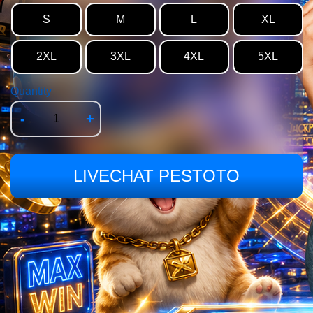
S
M
L
XL
2XL
3XL
4XL
5XL
Quantity
-
+
LIVECHAT PESTOTO