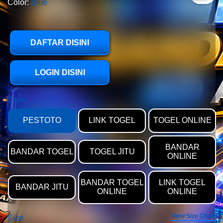
Color:
Blue
DAFTAR DISINI
LOGIN DISINI
Style
PESTOTO
LINK TOGEL
TOGEL ONLINE
BANDAR
BANDAR TOGEL
TOGEL JITU
ONLINE
BANDAR TOGEL
LINK TOGEL
BANDAR JITU
ONLINE
ONLINE
View Size Chart
Size