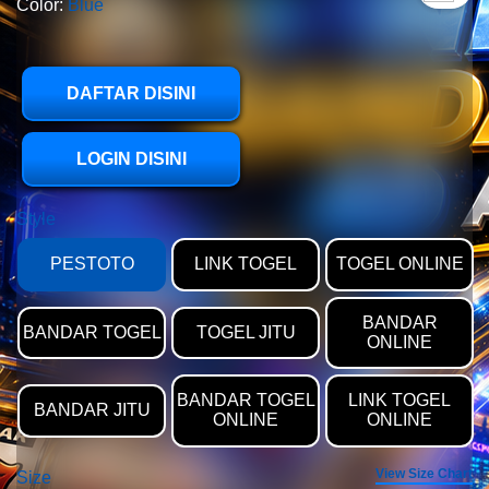
Color:
Blue
DAFTAR DISINI
LOGIN DISINI
Style
PESTOTO
LINK TOGEL
TOGEL ONLINE
BANDAR
BANDAR TOGEL
TOGEL JITU
ONLINE
BANDAR TOGEL
LINK TOGEL
BANDAR JITU
ONLINE
ONLINE
View Size Chart
Size