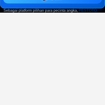
pemblokiran.
Sebagai platform pilihan para pecinta angka,
PESTOTO
tidak hanya menghadirkan akses login super cepat tetapi
juga menyajikan statistik pasaran terlengkap dan bocoran
prediksi angka 4D teruji. Penyajian antarmuka yang
modern, sederhana, dan praktis dirancang khusus untuk
memberikan kenyamanan transaksi maupun navigasi bagi
pengguna baru hingga pemain veteran.
Seluruh jenis taruhan pasaran resmi dan variasi
permainan slot dapat diakses secara lancar melalui
berbagai perangkat, baik ponsel pintar (Android/iOS)
maupun komputer. Dengan pembaruan link alternatif yang
dilakukan secara berkala, pengguna dijamin mendapatkan
jalur koneksi yang selalu stabil, aman, dan terpercaya
setiap saat.
Fokus utama dari
PESTOTO
adalah memberikan
pengalaman bertaruh yang aman, transparan, dan
menguntungkan setiap hari. Bergabunglah bersama
bandar terpercaya ini dan nikmati layanan dukungan
pelanggan (*customer service*) responsif yang siap
melayani kebutuhan Anda selama 24 jam nonstop.