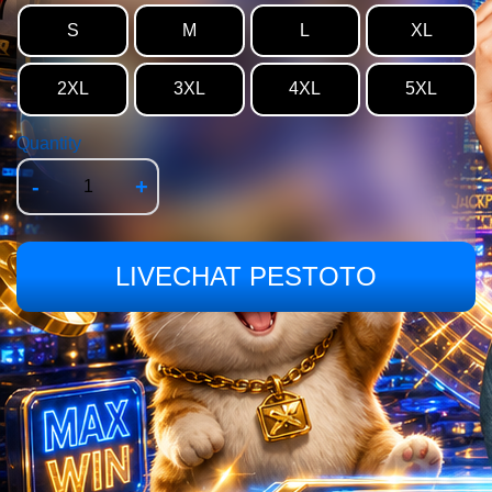
S
M
L
XL
2XL
3XL
4XL
5XL
Quantity
-
+
LIVECHAT PESTOTO