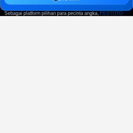
pemblokiran.
Sebagai platform pilihan para pecinta angka,
PESTOTO
tidak hanya menghadirkan akses login super cepat tetapi
juga menyajikan statistik pasaran terlengkap dan bocoran
prediksi angka 4D teruji. Penyajian antarmuka yang
modern, sederhana, dan praktis dirancang khusus untuk
memberikan kenyamanan transaksi maupun navigasi bagi
pengguna baru hingga pemain veteran.
Seluruh jenis taruhan pasaran resmi dan variasi
permainan slot dapat diakses secara lancar melalui
berbagai perangkat, baik ponsel pintar (Android/iOS)
maupun komputer. Dengan pembaruan link alternatif yang
dilakukan secara berkala, pengguna dijamin mendapatkan
jalur koneksi yang selalu stabil, aman, dan terpercaya
setiap saat.
Fokus utama dari
PESTOTO
adalah memberikan
pengalaman bertaruh yang aman, transparan, dan
menguntungkan setiap hari. Bergabunglah bersama
bandar terpercaya ini dan nikmati layanan dukungan
pelanggan (*customer service*) responsif yang siap
melayani kebutuhan Anda selama 24 jam nonstop.