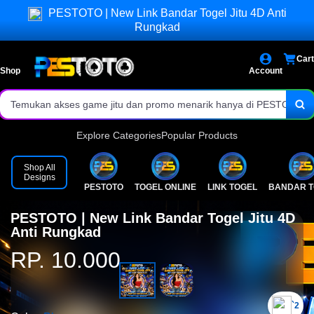
PESTOTO | New Link Bandar Togel Jitu 4D Anti
Nikmati pasaran togel resmi 4D akurat dan slot gacor anti rungkad.
Rungkad
Link resmi PESTOTO diperbarui secara berkala & bebas blokir.
Cart
Shop
Account
Panduan login super cepat, aman, dan nyaman bagi pengguna.
Temukan akses game jitu dan promo menarik hanya di PESTOTO.
Explore Categories
Popular Products
Shop All
Designs
PESTOTO
TOGEL ONLINE
LINK TOGEL
BANDAR T
PESTOTO | New Link Bandar Togel Jitu 4D
Anti Rungkad
RP. 10.000
`2